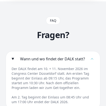
FAQ
Fragen?
Wann und wo findet der DALK statt?
Der DALK findet am 10. + 11. November 2026 im
Congress Center Düsseldorf statt. Am ersten Tag
beginnt der Einlass ab 09:15 Uhr, das Programm
startet um 10:30 Uhr. Nach dem offiziellen
Programm laden wir zum Get-together ein.
Am 2. Tag beginnt der Einlass um 08:45 Uhr und
um 17:00 Uhr endet der DALK 2026.