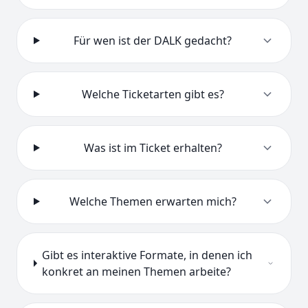
Für wen ist der DALK gedacht?
Welche Ticketarten gibt es?
Was ist im Ticket erhalten?
Welche Themen erwarten mich?
Gibt es interaktive Formate, in denen ich
konkret an meinen Themen arbeite?