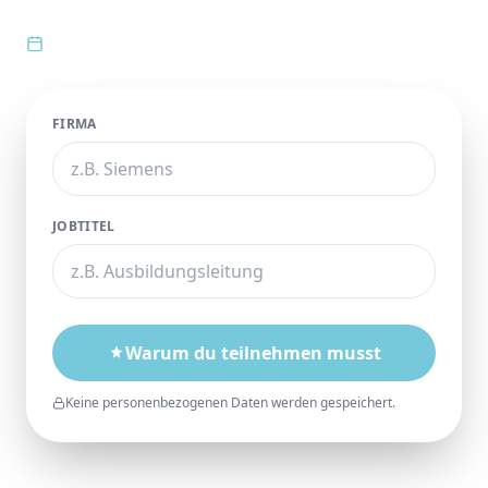
10.–11. November 2026
FIRMA
JOBTITEL
Warum du teilnehmen musst
Keine personenbezogenen Daten werden gespeichert.