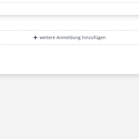
weitere Anmeldung hinzufügen