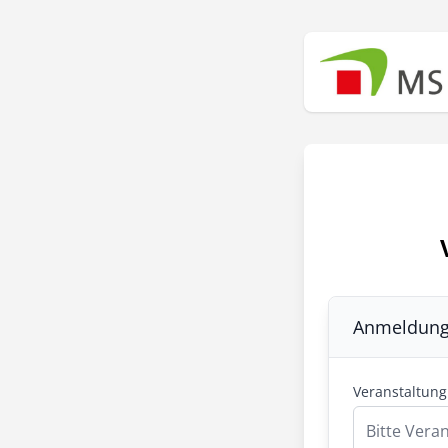
Anmeldun
Veranstaltung
Bitte Vera